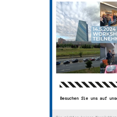
Besuchen Sie uns auf uns