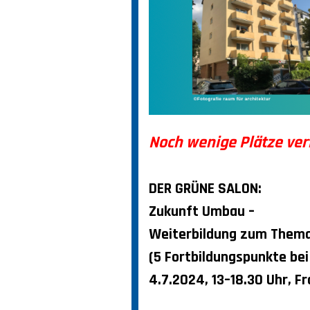
Noch wenige Plätze ver
DER GRÜNE SALON:
Zukunft Umbau –
Weiterbildung zum Thema
(5 Fortbildungspunkte bei
4.7.2024, 13–18.30 Uhr, 