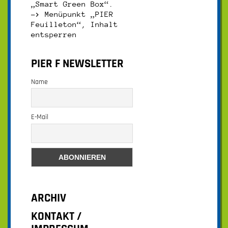
„Smart Green Box“.
–>
Menüpunkt „PIER
Feuilleton“, Inhalt
entsperren
PIER F NEWSLETTER
Name
E-Mail
ARCHIV
KONTAKT /