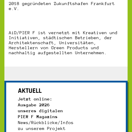
2018 gegründeten Zukunftshafen Frankfurt
e.V.
AiD/PIER F ist vernetzt mit Kreativen und
Initiativen, städtischen Betrieben, der
Architektenschaft, Universitäten,
Herstellern von Green Products und
nachhaltig aufgestellten Unternehmen.
AKTUELL
Jetzt online:
Ausgabe 2026
unseres digitalen
PIER F Magazins
News/Rückblicke/Infos
zu unserem Projekt