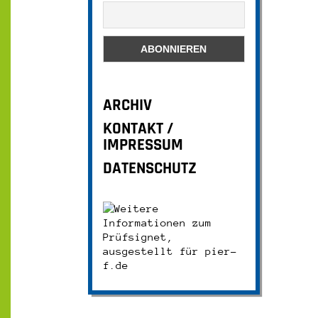
ARCHIV
KONTAKT /
IMPRESSUM
DATENSCHUTZ