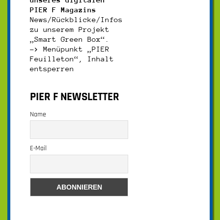
PIER F Magazins
News/Rückblicke/Infos
zu unserem Projekt
„Smart Green Box“.
–>
Menüpunkt „PIER
Feuilleton“, Inhalt
entsperren
PIER F NEWSLETTER
Name
E-Mail