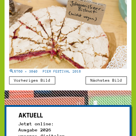
5760 × 3840
PIER FESTIVAL 2018
Vorheriges Bild
Nächstes Bild
AKTUELL
Jetzt online:
Ausgabe 2026
unseres digitalen