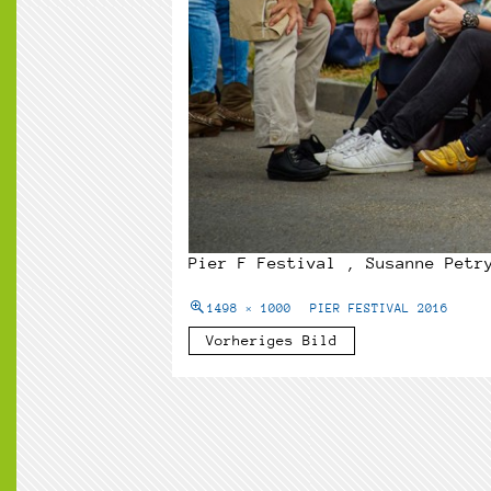
Pier F Festival , Susanne Petr
1498 × 1000
PIER FESTIVAL 2016
Vorheriges Bild