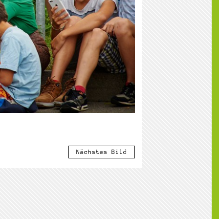
Nächstes Bild