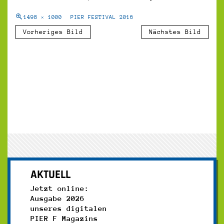
1498 × 1000
PIER FESTIVAL 2016
Vorheriges Bild
Nächstes Bild
AKTUELL
Jetzt online:
Ausgabe 2026
unseres digitalen
PIER F Magazins