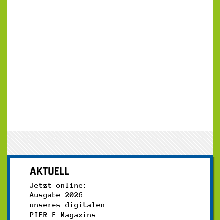
AKTUELL
Jetzt online:
Ausgabe 2026
unseres digitalen
PIER F Magazins