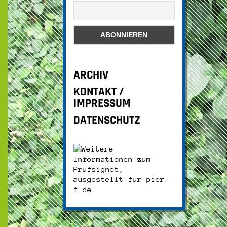
ARCHIV
KONTAKT /
IMPRESSUM
DATENSCHUTZ